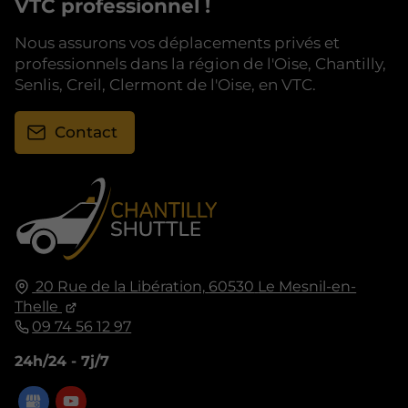
VTC professionnel !
Nous assurons vos déplacements privés et
professionnels dans la région de l'Oise, Chantilly,
Senlis, Creil, Clermont de l'Oise, en VTC.
Contact
20 Rue de la Libération,
60530
Le Mesnil-en-
Thelle
09 74 56 12 97
24h/24 - 7j/7