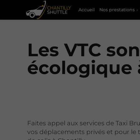
Accueil
Nos prestations
Les VTC sont
écologique 
Faites appel aux services de Taxi B
vos déplacements privés et pour le 