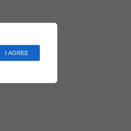
I AGREE