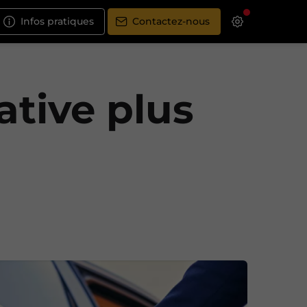
Infos pratiques
Contactez-nous
ative plus