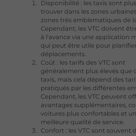
Disponibilité : les taxis sont plus
trouver dans les zones urbaines
zones très emblematiques de la 
Cependant, les VTC doivent êtr
à l'avance via une application m
qui peut être utile pour planifie
déplacements.
Coût : les tarifs des VTC sont
généralement plus élevés que 
taxis, mais cela dépend des tari
pratiqués par les différentes en
Cependant, les VTC peuvent off
avantages supplémentaires, 
voitures plus confortables et u
meilleure qualité de service.
Confort : les VTC sont souvent 