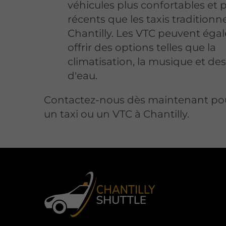
véhicules plus confortables et 
récents que les taxis traditionne
Chantilly. Les VTC peuvent ég
offrir des options telles que la
climatisation, la musique et des
d'eau.
Contactez-nous dès maintenant pou
un taxi ou un VTC à Chantilly.