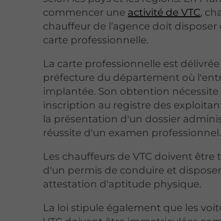
commencer une
activité de VTC
, c
chauffeur de l’agence doit disposer
carte professionnelle.
La carte professionnelle est délivrée
préfecture du département où l'entr
implantée. Son obtention nécessite
inscription au registre des exploitan
la présentation d'un dossier administr
réussite d'un examen professionnel
Les chauffeurs de VTC doivent être t
d'un permis de conduire et dispose
attestation d'aptitude physique.
La loi stipule également que les voi