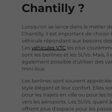
Chantilly ?
Lorsqu'on se lance dans le métier d
Chantilly, il est important de choisir
véhicule répondant aux besoins des 
Les
véhicules VTC
les plus couramme
sont les berlines et les SUVs. Mais, il 
également possible d'utiliser des v
mini-bus.
Les berlines sont souvent appréciée
style élégant et leur confort. Elles s
pour les trajets en ville ou pour les t
vers les aéroports. Les SUVs, quant à
offrent plus d'espace pour les passa