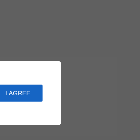
I AGREE