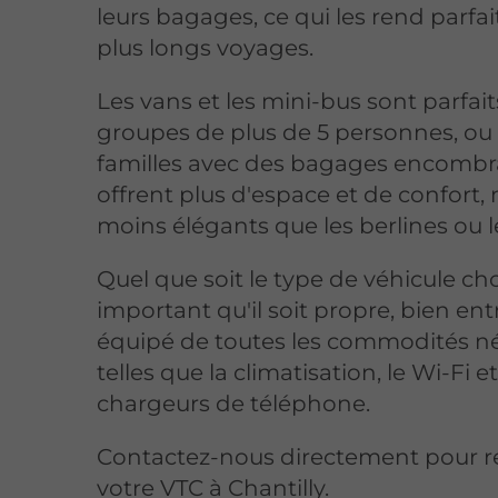
leurs bagages, ce qui les rend parfai
plus longs voyages.
Les vans et les mini-bus sont parfait
groupes de plus de 5 personnes, ou 
familles avec des bagages encombra
offrent plus d'espace et de confort,
moins élégants que les berlines ou l
Quel que soit le type de véhicule chois
important qu'il soit propre, bien en
équipé de toutes les commodités né
telles que la climatisation, le Wi-Fi et
chargeurs de téléphone.
Contactez-nous directement pour r
votre VTC à Chantilly.