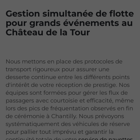
Gestion simultanée de flotte
pour grands événements au
Château de la Tour
Nous mettons en place des protocoles de
transport rigoureux pour assurer une
desserte continue entre les différents points
d'intérêt de votre réception de prestige. Nos
équipes sont formées pour gérer les flux de
passagers avec courtoisie et efficacité, même
lors des pics de fréquentation observés en fin
de cérémonie à Chantilly. Nous prévoyons
systématiquement des véhicules de réserve
pour pallier tout imprévu et garantir la
continuité totale de votre
service de navettes