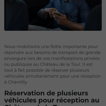
Nous mobilisons une flotte importante pour
répondre aux besoins de transport de grande
envergure lors de vos manifestations privées
ou publiques au Château de la Tour. Il est
tout à fait possible de réserver plusieurs
véhicules simultanément pour une réception
à Chantilly.
Réservation de plusieurs
véhicules pour réception au