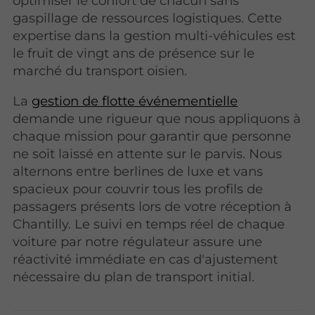
optimiser le confort de chacun sans
gaspillage de ressources logistiques. Cette
expertise dans la gestion multi-véhicules est
le fruit de vingt ans de présence sur le
marché du transport oisien.
La
gestion de flotte événementielle
demande une rigueur que nous appliquons à
chaque mission pour garantir que personne
ne soit laissé en attente sur le parvis. Nous
alternons entre berlines de luxe et vans
spacieux pour couvrir tous les profils de
passagers présents lors de votre réception à
Chantilly. Le suivi en temps réel de chaque
voiture par notre régulateur assure une
réactivité immédiate en cas d'ajustement
nécessaire du plan de transport initial.