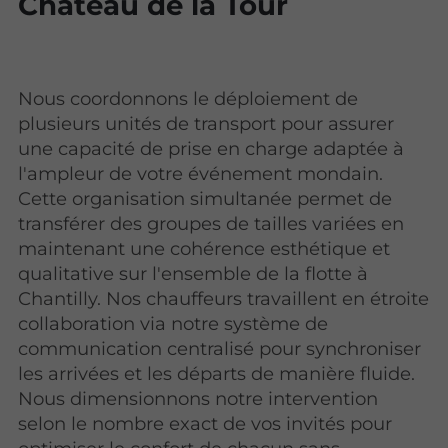
Château de la Tour
Nous coordonnons le déploiement de
plusieurs unités de transport pour assurer
une capacité de prise en charge adaptée à
l'ampleur de votre événement mondain.
Cette organisation simultanée permet de
transférer des groupes de tailles variées en
maintenant une cohérence esthétique et
qualitative sur l'ensemble de la flotte à
Chantilly. Nos chauffeurs travaillent en étroite
collaboration via notre système de
communication centralisé pour synchroniser
les arrivées et les départs de manière fluide.
Nous dimensionnons notre intervention
selon le nombre exact de vos invités pour