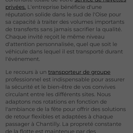
privées.
L'entreprise bénéficie d'une
réputation solide dans le sud de l'Oise pour
sa capacité à traiter des volumes importants
de transferts sans jamais sacrifier la qualité.
Chaque invité reçoit le même niveau
d'attention personnalisée, quel que soit le
véhicule dans lequel il est transporté durant
l'événement.
Le recours à un
transporteur de groupe
professionnel est indispensable pour assurer
la sécurité et le bien-être de vos convives
circulant entre les différents sites. Nous
adaptons nos rotations en fonction de
l'ambiance de la fête pour offrir des solutions
de retour flexibles et adaptées à chaque
passager à Chantilly. La propreté constante
de la flotte est maintenue par des