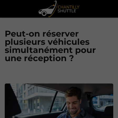
Peut-on réserver
plusieurs véhicules
simultanément pour
une réception ?