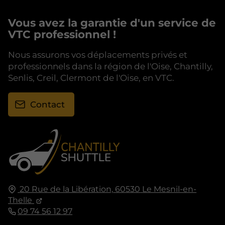
Vous avez la garantie d'un service de
VTC professionnel !
Nous assurons vos déplacements privés et
professionnels dans la région de l'Oise, Chantilly,
Senlis, Creil, Clermont de l'Oise, en VTC.
Contact
20 Rue de la Libération,
60530
Le Mesnil-en-
Thelle
09 74 56 12 97