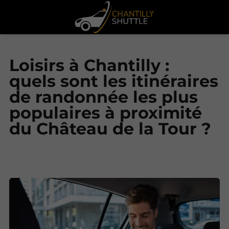
Loisirs à Chantilly :
quels sont les itinéraires
de randonnée les plus
populaires à proximité
du Château de la Tour ?