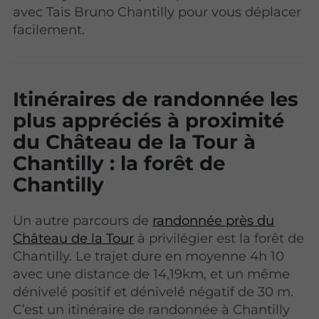
avec Tais Bruno Chantilly pour vous déplacer
facilement.
Itinéraires de randonnée les
plus appréciés à proximité
du Château de la Tour à
Chantilly : la forêt de
Chantilly
Un autre parcours de
randonnée près du
Château de la Tour
à privilégier est la forêt de
Chantilly. Le trajet dure en moyenne 4h 10
avec une distance de 14,19km, et un même
dénivelé positif et dénivelé négatif de 30 m.
C’est un itinéraire de randonnée à Chantilly