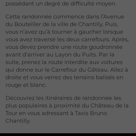
possédant un degré de difficulté moyen.
Cette randonnée commence dans l’Avenue
du Bouteiller de la ville de Chantilly. Puis,
vous n’avez qu’à tourner à gaucher lorsque
vous avez traversé les deux carrefours. Après,
vous devez prendre une route goudronnée
avant d’arriver au Layon du Puits. Par la
suite, prenez la route interdite aux voitures
qui donne sur le Carrefour du Gâteau. Allez à
droite et vous verrez des terrains balisés en
rouge et blanc.
Découvrez les itinéraires de randonnée les
plus populaires à proximité du Château de la
Tour en vous adressant à Taxis Bruno
Chantilly.