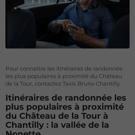
Pour connaître les itinéraires de randonnée
les plus populaires à proximité du Château
de la Tour, contactez Taxis Bruno Chantilly.
Itinéraires de randonnée les
plus populaires à proximité
du Château de la Tour à
Chantilly : la vallée de la
Nonette