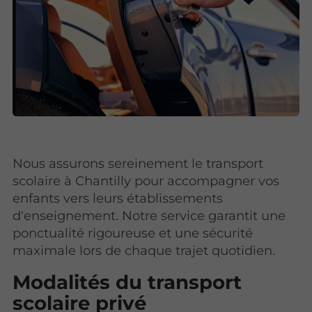
Nous assurons sereinement le transport
scolaire à Chantilly pour accompagner vos
enfants vers leurs établissements
d'enseignement. Notre service garantit une
ponctualité rigoureuse et une sécurité
maximale lors de chaque trajet quotidien.
Modalités du transport
scolaire privé