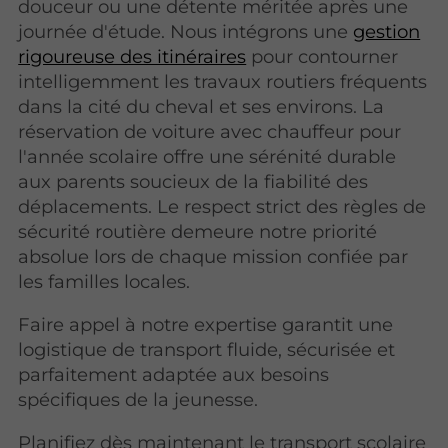
douceur ou une détente méritée après une
journée d'étude. Nous intégrons une
gestion
rigoureuse des itinéraires
pour contourner
intelligemment les travaux routiers fréquents
dans la cité du cheval et ses environs. La
réservation de voiture avec chauffeur pour
l'année scolaire offre une sérénité durable
aux parents soucieux de la fiabilité des
déplacements. Le respect strict des règles de
sécurité routière demeure notre priorité
absolue lors de chaque mission confiée par
les familles locales.
Faire appel à notre expertise garantit une
logistique de transport fluide, sécurisée et
parfaitement adaptée aux besoins
spécifiques de la jeunesse.
Planifiez dès maintenant le transport scolaire