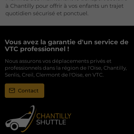
à Chantilly pour offrir à vos enfants un trajet
quotidien sécurisé et ponctuel.
Vous avez la garantie d'un service de
VTC professionnel !
Nous assurons vos déplacements privés et
professionnels dans la région de l'Oise, Chantilly,
Senlis, Creil, Clermont de l'Oise, en VTC.
Contact