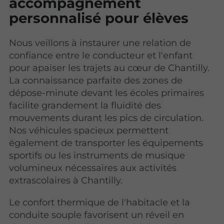
accompagnement
personnalisé pour élèves
Nous veillons à instaurer une relation de
confiance entre le conducteur et l'enfant
pour apaiser les trajets au cœur de Chantilly.
La connaissance parfaite des zones de
dépose-minute devant les écoles primaires
facilite grandement la fluidité des
mouvements durant les pics de circulation.
Nos véhicules spacieux permettent
également de transporter les équipements
sportifs ou les instruments de musique
volumineux nécessaires aux activités
extrascolaires à Chantilly.
Le confort thermique de l'habitacle et la
conduite souple favorisent un réveil en