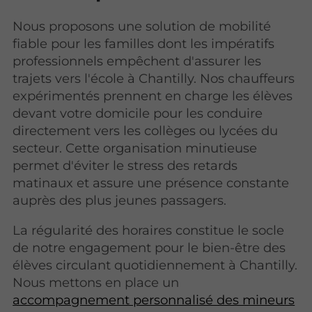
Nous proposons une solution de mobilité
fiable pour les familles dont les impératifs
professionnels empêchent d'assurer les
trajets vers l'école à Chantilly. Nos chauffeurs
expérimentés prennent en charge les élèves
devant votre domicile pour les conduire
directement vers les collèges ou lycées du
secteur. Cette organisation minutieuse
permet d'éviter le stress des retards
matinaux et assure une présence constante
auprès des plus jeunes passagers.
La régularité des horaires constitue le socle
de notre engagement pour le bien-être des
élèves circulant quotidiennement à Chantilly.
Nous mettons en place un
accompagnement personnalisé des mineurs