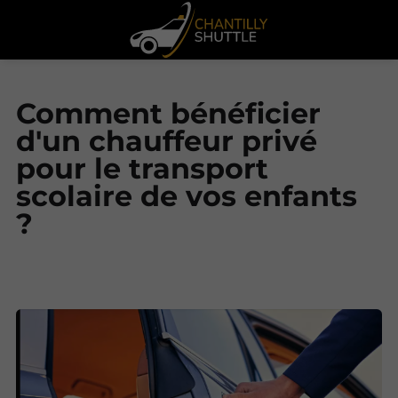
Comment bénéficier
d'un chauffeur privé
pour le transport
scolaire de vos enfants
?