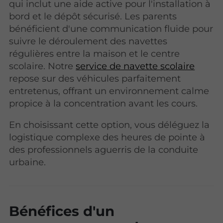
qui inclut une aide active pour l'installation à
bord et le dépôt sécurisé. Les parents
bénéficient d'une communication fluide pour
suivre le déroulement des navettes
régulières entre la maison et le centre
scolaire. Notre
service de navette scolaire
repose sur des véhicules parfaitement
entretenus, offrant un environnement calme
propice à la concentration avant les cours.
En choisissant cette option, vous déléguez la
logistique complexe des heures de pointe à
des professionnels aguerris de la conduite
urbaine.
Bénéfices d'un